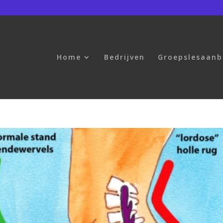
Home
Bedrijven
Groepslesaan