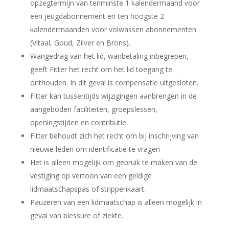
opzegtermijn van tenminste 1 kalendermaand voor
een jeugdabonnement en ten hoogste 2
kalendermaanden voor volwassen abonnementen
(Vitaal, Goud, Zilver en Brons).
Wangedrag van het lid, wanbetaling inbegrepen,
geeft Fitter het recht om het lid toegang te
onthouden. In dit geval is compensatie uitgesloten.
Fitter kan tussentijds wijzigingen aanbrengen in de
aangeboden faciliteiten, groepslessen,
openingstijden en contributie.
Fitter behoudt zich het recht om bij inschrijving van
nieuwe leden om identificatie te vragen
Het is alleen mogelijk om gebruik te maken van de
vestiging op vertoon van een geldige
lidmaatschapspas of strippenkaart.
Pauzeren van een lidmaatschap is alleen mogelijk in
geval van blessure of ziekte.