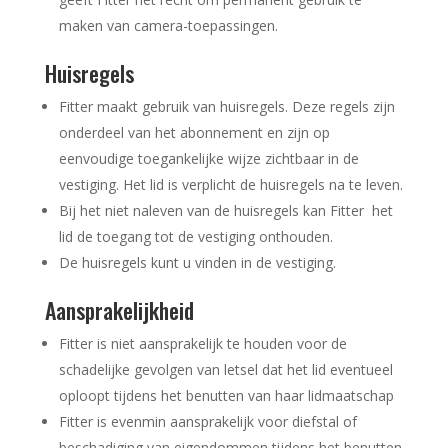
maken van camera-toepassingen.
Huisregels
Fitter maakt gebruik van huisregels. Deze regels zijn
onderdeel van het abonnement en zijn op
eenvoudige toegankelijke wijze zichtbaar in de
vestiging. Het lid is verplicht de huisregels na te leven.
Bij het niet naleven van de huisregels kan Fitter het
lid de toegang tot de vestiging onthouden.
De huisregels kunt u vinden in de vestiging.
Aansprakelijkheid
Fitter is niet aansprakelijk te houden voor de
schadelijke gevolgen van letsel dat het lid eventueel
oploopt tijdens het benutten van haar lidmaatschap
Fitter is evenmin aansprakelijk voor diefstal of
beschadiging van eigendommen tijdens het benutten