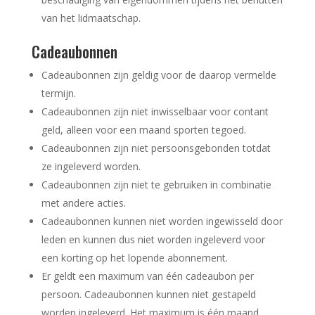
van het lidmaatschap.
Cadeaubonnen
Cadeaubonnen zijn geldig voor de daarop vermelde
termijn.
Cadeaubonnen zijn niet inwisselbaar voor contant
geld, alleen voor een maand sporten tegoed.
Cadeaubonnen zijn niet persoonsgebonden totdat
ze ingeleverd worden.
Cadeaubonnen zijn niet te gebruiken in combinatie
met andere acties.
Cadeaubonnen kunnen niet worden ingewisseld door
leden en kunnen dus niet worden ingeleverd voor
een korting op het lopende abonnement.
Er geldt een maximum van één cadeaubon per
persoon. Cadeaubonnen kunnen niet gestapeld
worden ingeleverd. Het maximum is één maand.