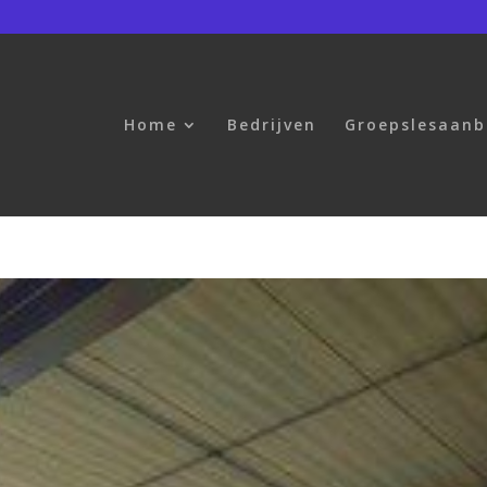
Home
Bedrijven
Groepslesaan