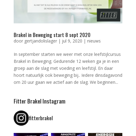
Brakel in Beweging start 8 sept 2020
door
gertjandolislager
|
jul 9, 2020
|
nieuws
In september starten we weer met onze leefstijlcursus
Brakel in Beweging. Gedurende 12 weken ga je in een
groep aan de slag met voeding en leefstijl. En daar
hoort natuurlijk ook beweging bij.. Iedere dinsdagavond
om 20 uur gaan we actief aan de slag. We beginnen...
Fitter Brakel Instagram
fitterbrakel