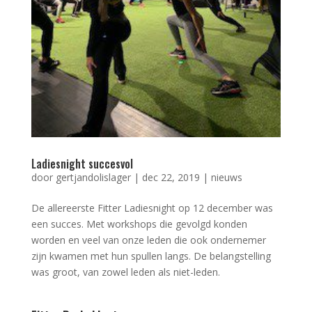
Ladiesnight succesvol
door
gertjandolislager
|
dec 22, 2019
|
nieuws
De allereerste Fitter Ladiesnight op 12 december was
een succes. Met workshops die gevolgd konden
worden en veel van onze leden die ook ondernemer
zijn kwamen met hun spullen langs. De belangstelling
was groot, van zowel leden als niet-leden.