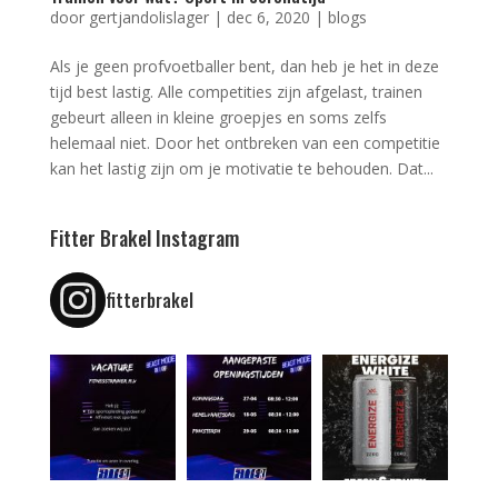
door
gertjandolislager
|
dec 6, 2020
|
blogs
Als je geen profvoetballer bent, dan heb je het in deze
tijd best lastig. Alle competities zijn afgelast, trainen
gebeurt alleen in kleine groepjes en soms zelfs
helemaal niet. Door het ontbreken van een competitie
kan het lastig zijn om je motivatie te behouden. Dat...
Fitter Brakel Instagram
fitterbrakel