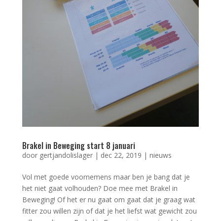
Brakel in Beweging start 8 januari
door
gertjandolislager
|
dec 22, 2019
|
nieuws
Vol met goede voornemens maar ben je bang dat je
het niet gaat volhouden? Doe mee met Brakel in
Beweging! Of het er nu gaat om gaat dat je graag wat
fitter zou willen zijn of dat je het liefst wat gewicht zou