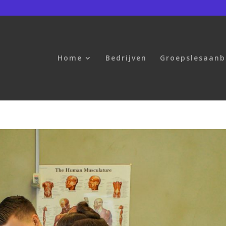
Home
Bedrijven
Groepslesaan