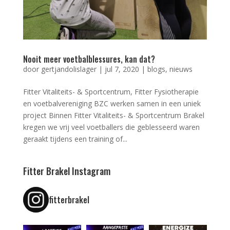
Nooit meer voetbalblessures, kan dat?
door
gertjandolislager
|
jul 7, 2020
|
blogs
,
nieuws
Fitter Vitaliteits- & Sportcentrum, Fitter Fysiotherapie
en voetbalvereniging BZC werken samen in een uniek
project Binnen Fitter Vitaliteits- & Sportcentrum Brakel
kregen we vrij veel voetballers die geblesseerd waren
geraakt tijdens een training of...
Fitter Brakel Instagram
fitterbrakel