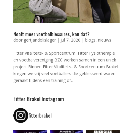
Nooit meer voetbalblessures, kan dat?
door
gertjandolislager
|
jul 7, 2020
|
blogs
,
nieuws
Fitter Vitaliteits- & Sportcentrum, Fitter Fysiotherapie
en voetbalvereniging BZC werken samen in een uniek
project Binnen Fitter Vitaliteits- & Sportcentrum Brakel
kregen we vrij veel voetballers die geblesseerd waren
geraakt tijdens een training of...
Fitter Brakel Instagram
fitterbrakel