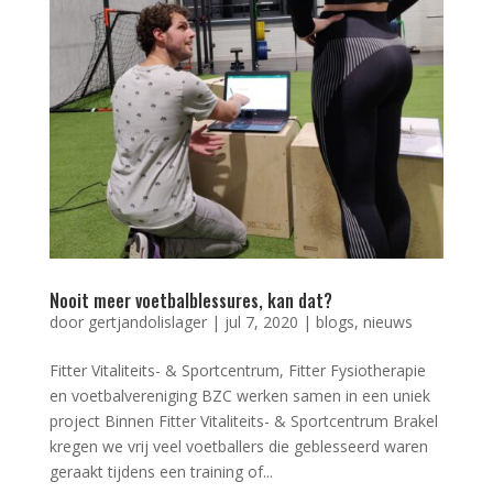
Nooit meer voetbalblessures, kan dat?
door
gertjandolislager
|
jul 7, 2020
|
blogs
,
nieuws
Fitter Vitaliteits- & Sportcentrum, Fitter Fysiotherapie
en voetbalvereniging BZC werken samen in een uniek
project Binnen Fitter Vitaliteits- & Sportcentrum Brakel
kregen we vrij veel voetballers die geblesseerd waren
geraakt tijdens een training of...