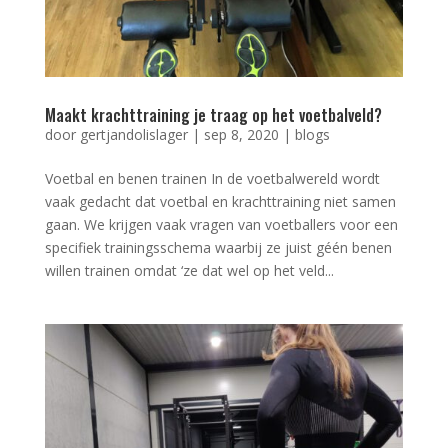
Maakt krachttraining je traag op het voetbalveld?
door
gertjandolislager
|
sep 8, 2020
|
blogs
Voetbal en benen trainen In de voetbalwereld wordt
vaak gedacht dat voetbal en krachttraining niet samen
gaan. We krijgen vaak vragen van voetballers voor een
specifiek trainingsschema waarbij ze juist géén benen
willen trainen omdat ‘ze dat wel op het veld...