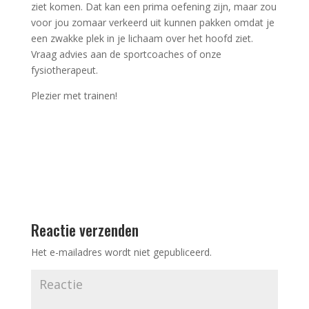
ziet komen. Dat kan een prima oefening zijn, maar zou
voor jou zomaar verkeerd uit kunnen pakken omdat je
een zwakke plek in je lichaam over het hoofd ziet.
Vraag advies aan de sportcoaches of onze
fysiotherapeut.
Plezier met trainen!
Reactie verzenden
Het e-mailadres wordt niet gepubliceerd.