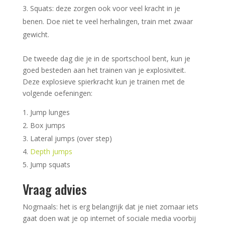
Squats: deze zorgen ook voor veel kracht in je
benen. Doe niet te veel herhalingen, train met zwaar
gewicht.
De tweede dag die je in de sportschool bent, kun je
goed besteden aan het trainen van je explosiviteit.
Deze explosieve spierkracht kun je trainen met de
volgende oefeningen:
Jump lunges
Box jumps
Lateral jumps (over step)
Depth jumps
Jump squats
Vraag advies
Nogmaals: het is erg belangrijk dat je niet zomaar iets
gaat doen wat je op internet of sociale media voorbij