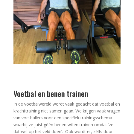
Voetbal en benen trainen
In de voetbalwereld wordt vaak gedacht dat voetbal en
krachttraining niet samen gaan. We krijgen vaak vragen
van voetballers voor een specifiek trainingsschema
waarbij ze juist géén benen willen trainen omdat ‘ze
dat wel op het veld doen’. Ook wordt er, zélfs door