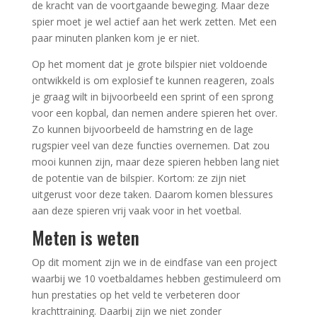
de kracht van de voortgaande beweging. Maar deze
spier moet je wel actief aan het werk zetten. Met een
paar minuten planken kom je er niet.
Op het moment dat je grote bilspier niet voldoende
ontwikkeld is om explosief te kunnen reageren, zoals
je graag wilt in bijvoorbeeld een sprint of een sprong
voor een kopbal, dan nemen andere spieren het over.
Zo kunnen bijvoorbeeld de hamstring en de lage
rugspier veel van deze functies overnemen. Dat zou
mooi kunnen zijn, maar deze spieren hebben lang niet
de potentie van de bilspier. Kortom: ze zijn niet
uitgerust voor deze taken. Daarom komen blessures
aan deze spieren vrij vaak voor in het voetbal.
Meten is weten
Op dit moment zijn we in de eindfase van een project
waarbij we 10 voetbaldames hebben gestimuleerd om
hun prestaties op het veld te verbeteren door
krachttraining. Daarbij zijn we niet zonder