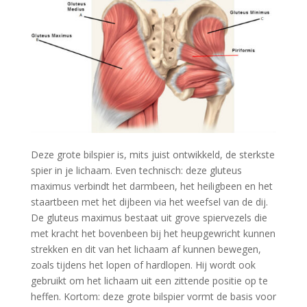
Deze grote bilspier is, mits juist ontwikkeld, de sterkste
spier in je lichaam. Even technisch: deze gluteus
maximus verbindt het darmbeen, het heiligbeen en het
staartbeen met het dijbeen via het weefsel van de dij.
De gluteus maximus bestaat uit grove spiervezels die
met kracht het bovenbeen bij het heupgewricht kunnen
strekken en dit van het lichaam af kunnen bewegen,
zoals tijdens het lopen of hardlopen. Hij wordt ook
gebruikt om het lichaam uit een zittende positie op te
heffen. Kortom: deze grote bilspier vormt de basis voor